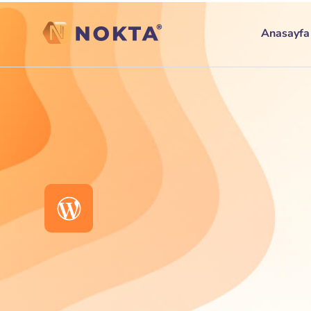
Anasayfa