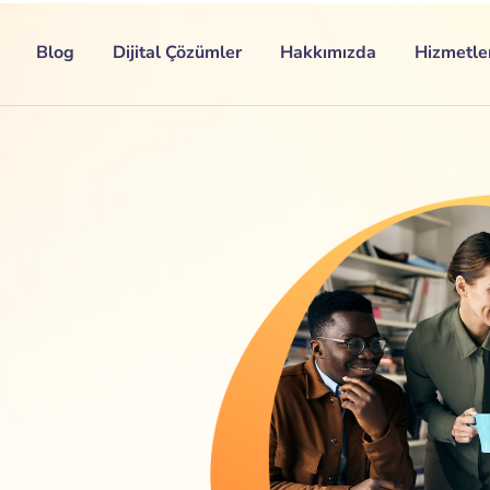
Blog
Dijital Çözümler
Hakkımızda
Hizmetle