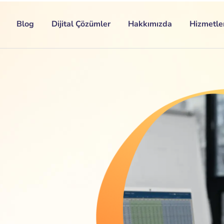
Blog
Dijital Çözümler
Hakkımızda
Hizmetle