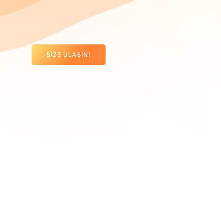
BIZE ULAŞIN!