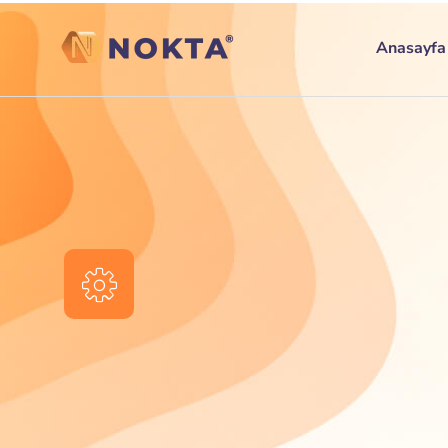
Anasayfa