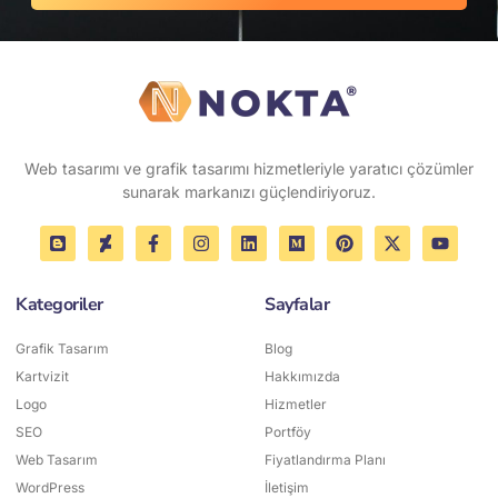
Web tasarımı ve grafik tasarımı hizmetleriyle yaratıcı çözümler
sunarak markanızı güçlendiriyoruz.
Kategoriler
Sayfalar
Grafik Tasarım
Blog
Kartvizit
Hakkımızda
Logo
Hizmetler
SEO
Portföy
Web Tasarım
Fiyatlandırma Planı
WordPress
İletişim